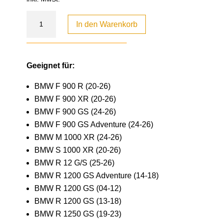
In den Warenkorb
Geeignet für:
BMW F 900 R (20-26)
BMW F 900 XR (20-26)
BMW F 900 GS (24-26)
BMW F 900 GS Adventure (24-26)
BMW M 1000 XR (24-26)
BMW S 1000 XR (20-26)
BMW R 12 G/S (25-26)
BMW R 1200 GS Adventure (14-18)
BMW R 1200 GS (04-12)
BMW R 1200 GS (13-18)
BMW R 1250 GS (19-23)