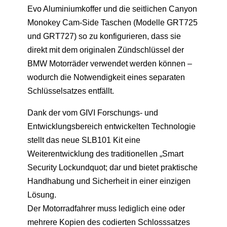
Evo Aluminiumkoffer und die seitlichen Canyon
Monokey Cam-Side Taschen (Modelle GRT725
und GRT727) so zu konfigurieren, dass sie
direkt mit dem originalen Zündschlüssel der
BMW Motorräder verwendet werden können –
wodurch die Notwendigkeit eines separaten
Schlüsselsatzes entfällt.
Dank der vom GIVI Forschungs- und
Entwicklungsbereich entwickelten Technologie
stellt das neue SLB101 Kit eine
Weiterentwicklung des traditionellen „Smart
Security Lockundquot; dar und bietet praktische
Handhabung und Sicherheit in einer einzigen
Lösung.
Der Motorradfahrer muss lediglich eine oder
mehrere Kopien des codierten Schlosssatzes