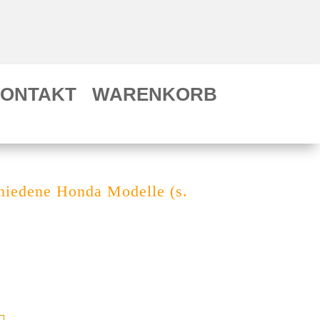
ONTAKT
WARENKORB
chiedene Honda Modelle (s.