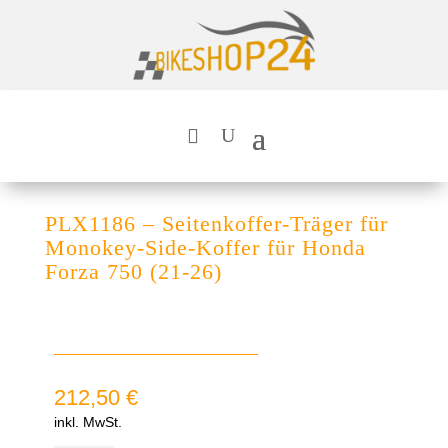
PLX1186 – Seitenkoffer-Träger für
Monokey-Side-Koffer für Honda
Forza 750 (21-26)
212,50
€
inkl. MwSt.