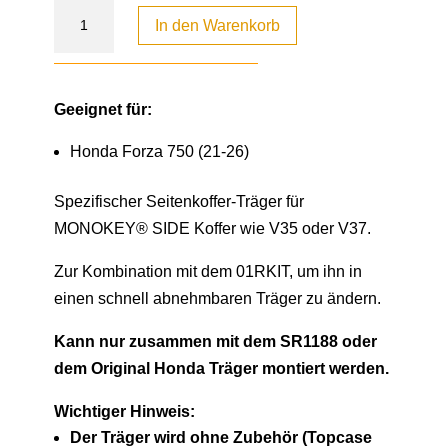
In den Warenkorb
Geeignet für:
Honda Forza 750 (21-26)
Spezifischer Seitenkoffer-Träger für
MONOKEY® SIDE Koffer wie V35 oder V37.
Zur Kombination mit dem 01RKIT, um ihn in
einen schnell abnehmbaren Träger zu ändern.
Kann nur zusammen mit dem SR1188 oder
dem Original Honda Träger montiert werden.
Wichtiger Hinweis:
Der Träger wird ohne Zubehör (Topcase