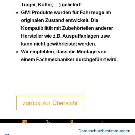
Träger, Koffer, …) geliefert!
GIVI Produkte wurden für Fahrzeuge im
originalen Zustand entwickelt. Die
Kompatibilität mit Zubehörteilen anderer
Hersteller wie z.B. Auspuffanlagen usw.
kann nicht gewährleistet werden.
Wir empfehlen, dass die Montage von
einem Fachmechaniker durchgeführt wird.
zurück zur Übersicht
|
Schreiben
Oder
Hans-
Datenschutzbestimmungen