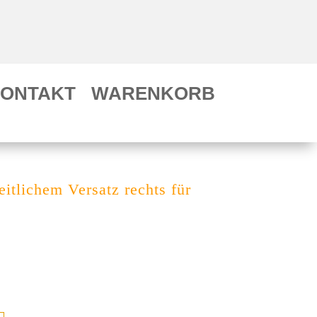
ONTAKT
WARENKORB
lichem Versatz rechts für