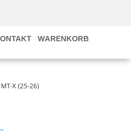
ONTAKT
WARENKORB
MT-X (25-26)