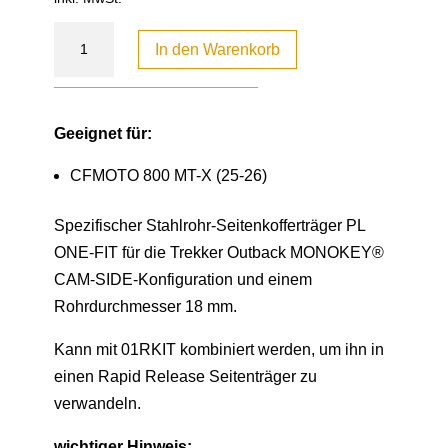
In den Warenkorb
Geeignet für:
CFMOTO 800 MT-X (25-26)
Spezifischer Stahlrohr-Seitenkofferträger PL
ONE-FIT für die Trekker Outback MONOKEY®
CAM-SIDE-Konfiguration und einem
Rohrdurchmesser 18 mm.
Kann mit 01RKIT kombiniert werden, um ihn in
einen Rapid Release Seitenträger zu
verwandeln.
wichtiger Hinweis: