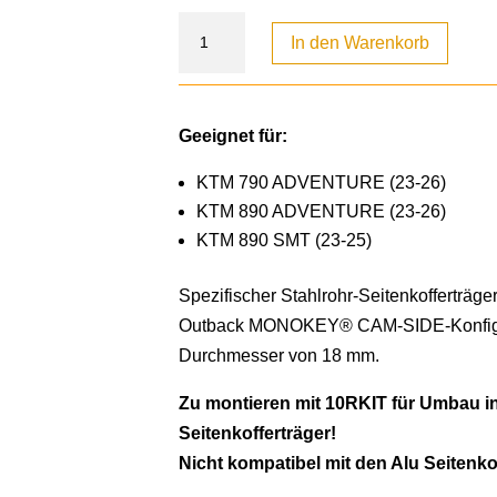
In den Warenkorb
Geeignet für:
KTM 790 ADVENTURE (23-26)
KTM 890 ADVENTURE (23-26)
KTM 890 SMT (23-25)
Spezifischer Stahlrohr-Seitenkofferträge
Outback MONOKEY® CAM-SIDE-Konfigur
Durchmesser von 18 mm.
Zu montieren mit 10RKIT für Umbau i
Seitenkofferträger!
Nicht kompatibel mit den Alu Seitenko