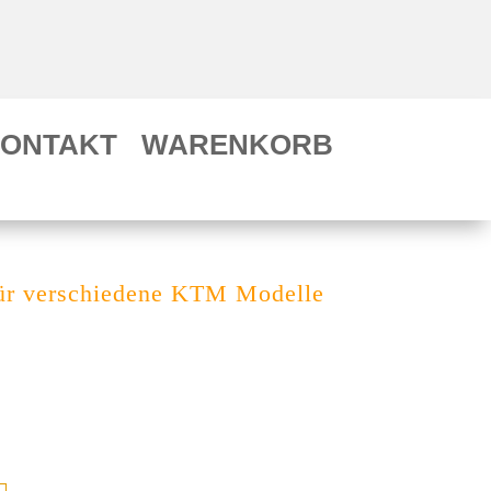
ONTAKT
WARENKORB
 verschiedene KTM Modelle