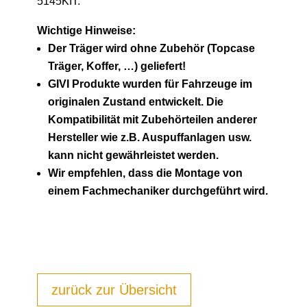
5145KIT.
Wichtige Hinweise:
Der Träger wird ohne Zubehör (Topcase
Träger, Koffer, …) geliefert!
GIVI Produkte wurden für Fahrzeuge im
originalen Zustand entwickelt. Die
Kompatibilität mit Zubehörteilen anderer
Hersteller wie z.B. Auspuffanlagen usw.
kann nicht gewährleistet werden.
Wir empfehlen, dass die Montage von
einem Fachmechaniker durchgeführt wird.
zurück zur Übersicht