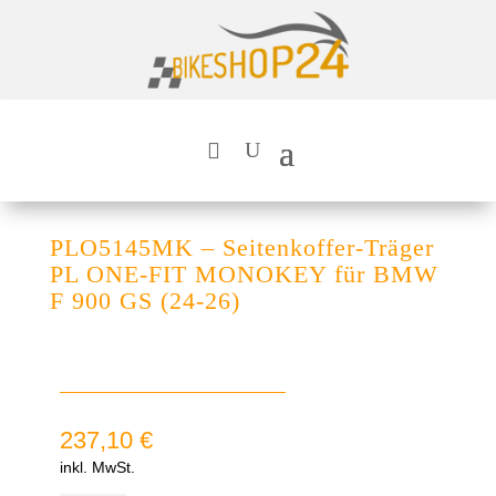
PLO5145MK – Seitenkoffer-Träger
PL ONE-FIT MONOKEY für BMW
F 900 GS (24-26)
237,10
€
inkl. MwSt.