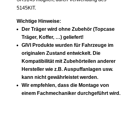
5145KIT.
Wichtige Hinweise:
Der Träger wird ohne Zubehör (Topcase
Träger, Koffer, …) geliefert!
GIVI Produkte wurden für Fahrzeuge im
originalen Zustand entwickelt. Die
Kompatibilität mit Zubehörteilen anderer
Hersteller wie z.B. Auspuffanlagen usw.
kann nicht gewährleistet werden.
Wir empfehlen, dass die Montage von
einem Fachmechaniker durchgeführt wird.