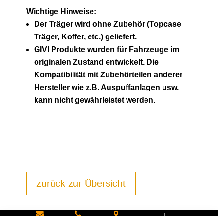
Wichtige Hinweise:
Der Träger wird ohne Zubehör (Topcase
Träger, Koffer, etc.) geliefert.
GIVI Produkte wurden für Fahrzeuge im
originalen Zustand entwickelt. Die
Kompatibilität mit Zubehörteilen anderer
Hersteller wie z.B. Auspuffanlagen usw.
kann nicht gewährleistet werden.
zurück zur Übersicht
|