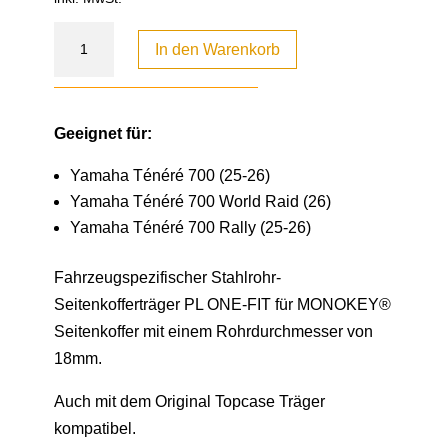
In den Warenkorb
Geeignet für:
Yamaha Ténéré 700 (25-26)
Yamaha Ténéré 700 World Raid (26)
Yamaha Ténéré 700 Rally (25-26)
Fahrzeugspezifischer Stahlrohr-
Seitenkofferträger PL ONE-FIT für MONOKEY®
Seitenkoffer mit einem Rohrdurchmesser von
18mm.
Auch mit dem Original Topcase Träger
kompatibel.