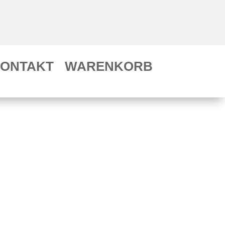
ONTAKT
WARENKORB