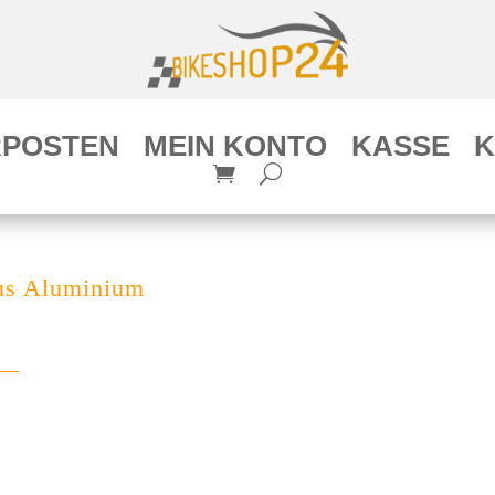
POSTEN
MEIN KONTO
KASSE
K
aus Aluminium