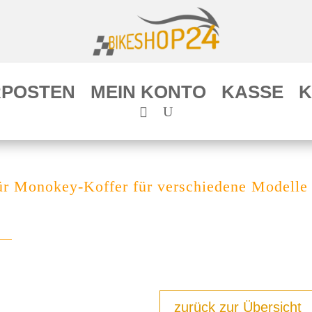
POSTEN
MEIN KONTO
KASSE
K
ür Monokey-Koffer für verschiedene Modelle 
zurück zur Übersicht