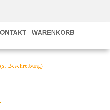
ONTAKT
WARENKORB
(s. Beschreibung)