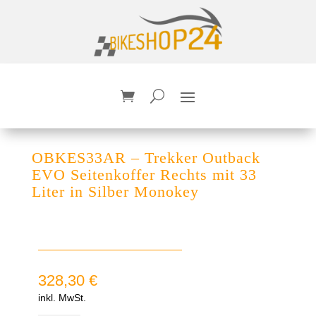
OBKES33AR – Trekker Outback
EVO Seitenkoffer Rechts mit 33
Liter in Silber Monokey
328,30
€
inkl. MwSt.