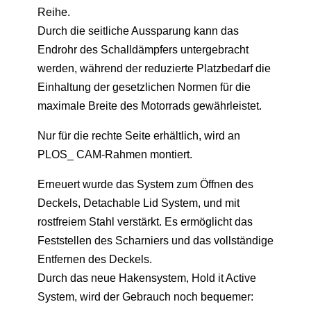
Reihe.
Durch die seitliche Aussparung kann das
Endrohr des Schalldämpfers untergebracht
werden, während der reduzierte Platzbedarf die
Einhaltung der gesetzlichen Normen für die
maximale Breite des Motorrads gewährleistet.
Nur für die rechte Seite erhältlich, wird an
PLOS_ CAM-Rahmen montiert.
Erneuert wurde das System zum Öffnen des
Deckels, Detachable Lid System, und mit
rostfreiem Stahl verstärkt. Es ermöglicht das
Feststellen des Scharniers und das vollständige
Entfernen des Deckels.
Durch das neue Hakensystem, Hold it Active
System, wird der Gebrauch noch bequemer: