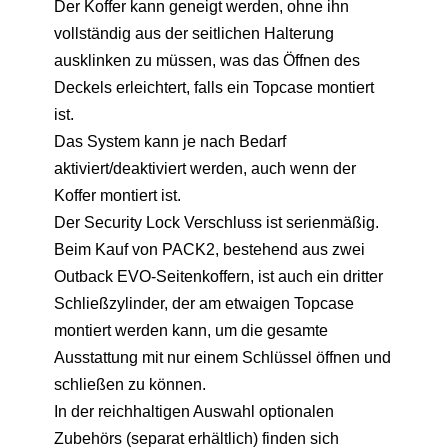
Der Koffer kann geneigt werden, ohne ihn
vollständig aus der seitlichen Halterung
ausklinken zu müssen, was das Öffnen des
Deckels erleichtert, falls ein Topcase montiert
ist.
Das System kann je nach Bedarf
aktiviert/deaktiviert werden, auch wenn der
Koffer montiert ist.
Der Security Lock Verschluss ist serienmäßig.
Beim Kauf von PACK2, bestehend aus zwei
Outback EVO-Seitenkoffern, ist auch ein dritter
Schließzylinder, der am etwaigen Topcase
montiert werden kann, um die gesamte
Ausstattung mit nur einem Schlüssel öffnen und
schließen zu können.
In der reichhaltigen Auswahl optionalen
Zubehörs (separat erhältlich) finden sich