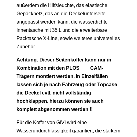
außerdem die Hilfsleuchte, das elastische
Gepäcknetz, das an die Deckelunterseite
angepasst werden kann, die wasserdichte
Innentasche mit 35 L und die erweiterbare
Packtasche X-Line, sowie weiteres universelles
Zubehör.
Achtung: Dieser Seitenkoffer kann nur in
Kombination mit den PLOS_ _ _CAM-
Trägern montiert werden. In Einzelfällen
lassen sich je nach Fahrzeug oder Topcase
die Deckel evtl. nicht vollständig
hochklappen, hierzu können sie auch
komplett abgenommen werden !!
Für die Koffer von GIVI wird eine
Wasserundurchlässigkeit garantiert, die starkem