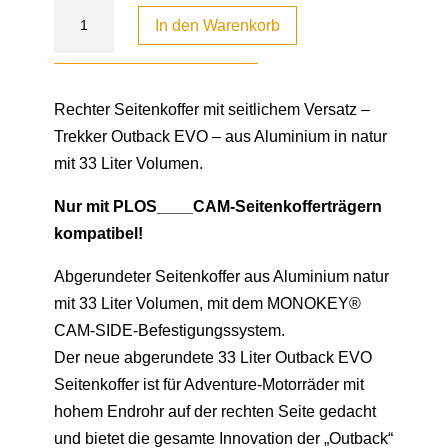
In den Warenkorb
Rechter Seitenkoffer mit seitlichem Versatz –
Trekker Outback EVO – aus Aluminium in natur
mit 33 Liter Volumen.
Nur mit PLOS____CAM-Seitenkofferträgern
kompatibel!
Abgerundeter Seitenkoffer aus Aluminium natur
mit 33 Liter Volumen, mit dem MONOKEY®
CAM-SIDE-Befestigungssystem.
Der neue abgerundete 33 Liter Outback EVO
Seitenkoffer ist für Adventure-Motorräder mit
hohem Endrohr auf der rechten Seite gedacht
und bietet die gesamte Innovation der „Outback“