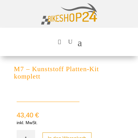
M7 – Kunststoff Platten-Kit
komplett
43,40
€
inkl. MwSt.