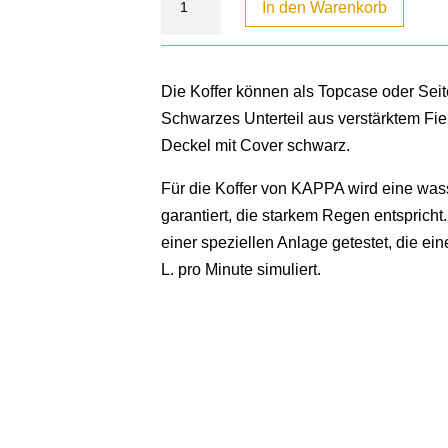
In den Warenkorb
Die Koffer können als Topcase oder Sei
Schwarzes Unterteil aus verstärktem Fi
Deckel mit Cover schwarz.
Für die Koffer von KAPPA wird eine wa
garantiert, die starkem Regen entspricht
einer speziellen Anlage getestet, die ei
L. pro Minute simuliert.