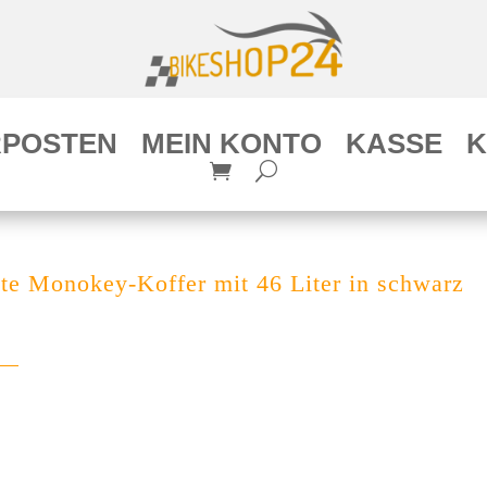
POSTEN
MEIN KONTO
KASSE
K
Monokey-Koffer mit 46 Liter in schwarz