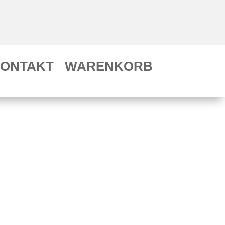
ONTAKT
WARENKORB