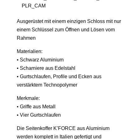
PLR_CAM
Ausgerüstet mit einem einzigen Schloss mit nur
einem Schlüssel zum Öffnen und Lösen vom
Rahmen
Materialien:
• Schwarz Aluminium
• Scharniere aus Edelstahl
• Gurtschlaufen, Profile und Ecken aus
verstärktem Technopolymer
Merkmale:
• Griffe aus Metall
• Vier Gurtschlaufen
Die Seitenkoffer K’FORCE aus Aluminium
werden komplett in Italien gefertigt und