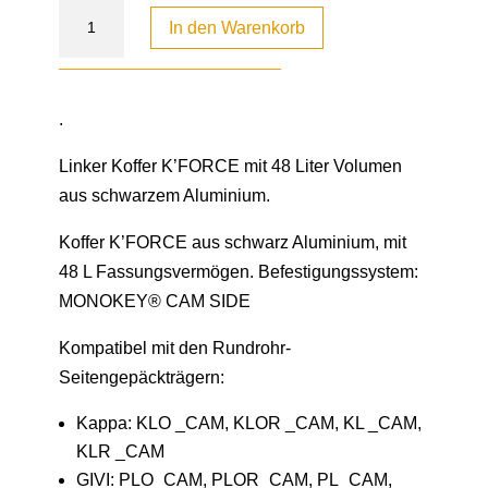
In den Warenkorb
.
Linker Koffer K’FORCE mit 48 Liter Volumen
aus schwarzem Aluminium.
Koffer K’FORCE aus schwarz Aluminium, mit
48 L Fassungsvermögen. Befestigungssystem:
MONOKEY® CAM SIDE
Kompatibel mit den Rundrohr-
Seitengepäckträgern:
Kappa: KLO _CAM, KLOR _CAM, KL _CAM,
KLR _CAM
GIVI: PLO_CAM, PLOR_CAM, PL_CAM,