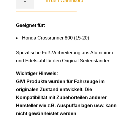
In den Warenkorb
Geeignet für:
Honda Crossrunner 800 (15-20)
Spezifische Fuß-Verbreiterung aus Aluminium
und Edelstahl für den Original Seitenständer
Wichtiger Hinweis:
GIVI Produkte wurden für Fahrzeuge im
originalen Zustand entwickelt. Die
Kompatibilität mit Zubehörteilen anderer
Hersteller wie z.B. Auspuffanlagen usw. kann
nicht gewährleistet werden