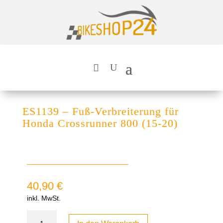
ES1139 – Fuß-Verbreiterung für
Honda Crossrunner 800 (15-20)
40,90
€
inkl. MwSt.