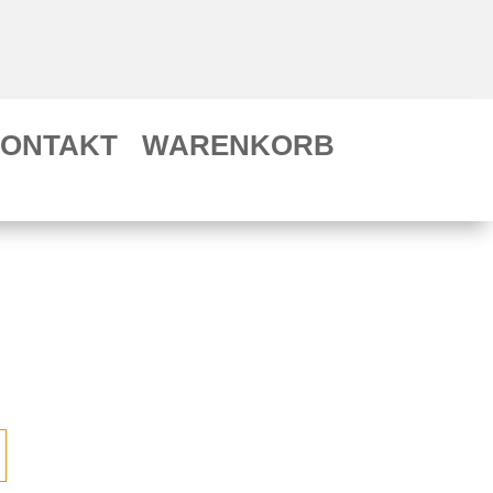
ONTAKT
WARENKORB