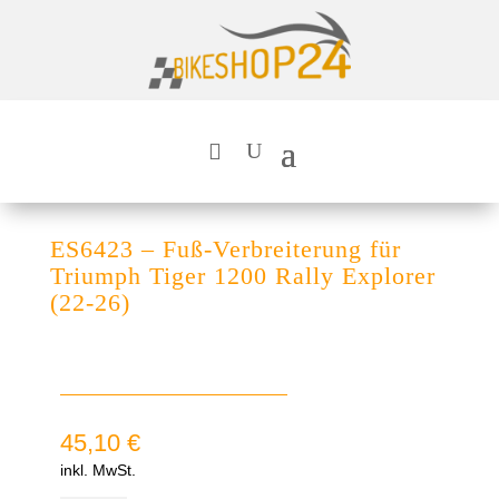
ES6423 – Fuß-Verbreiterung für
Triumph Tiger 1200 Rally Explorer
(22-26)
45,10
€
inkl. MwSt.