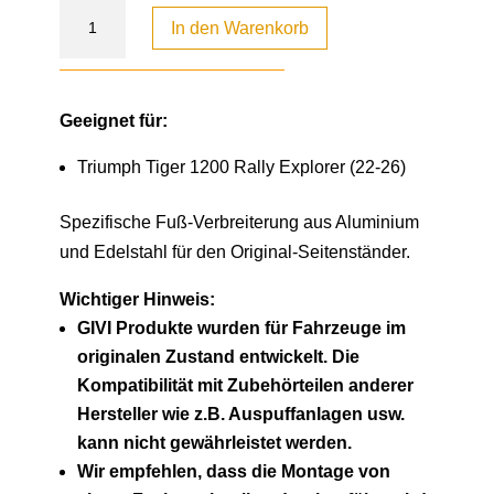
In den Warenkorb
Geeignet für:
Triumph Tiger 1200 Rally Explorer (22-26)
Spezifische Fuß-Verbreiterung aus Aluminium
und Edelstahl für den Original-Seitenständer.
Wichtiger Hinweis:
GIVI Produkte wurden für Fahrzeuge im
originalen Zustand entwickelt. Die
Kompatibilität mit Zubehörteilen anderer
Hersteller wie z.B. Auspuffanlagen usw.
kann nicht gewährleistet werden.
Wir empfehlen, dass die Montage von