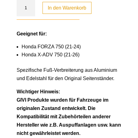
In den Warenkorb
Geeignet für:
Honda FORZA 750 (21-24)
Honda X-ADV 750 (21-26)
Spezifische Fuß-Verbreiterung aus Aluminium
und Edelstahl für den Original Seitenständer.
Wichtiger Hinweis:
GIVI Produkte wurden für Fahrzeuge im
originalen Zustand entwickelt. Die
Kompatibilität mit Zubehörteilen anderer
Hersteller wie z.B. Auspuffanlagen usw. kann
nicht gewährleistet werden.