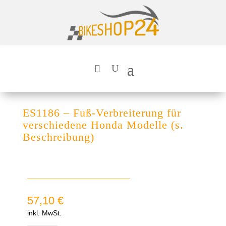
ES1186 – Fuß-Verbreiterung für
verschiedene Honda Modelle (s.
Beschreibung)
57,10
€
inkl. MwSt.