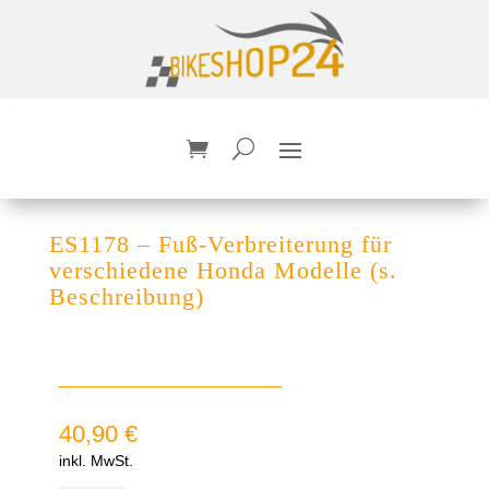
ES1178 – Fuß-Verbreiterung für
verschiedene Honda Modelle (s.
Beschreibung)
40,90
€
inkl. MwSt.