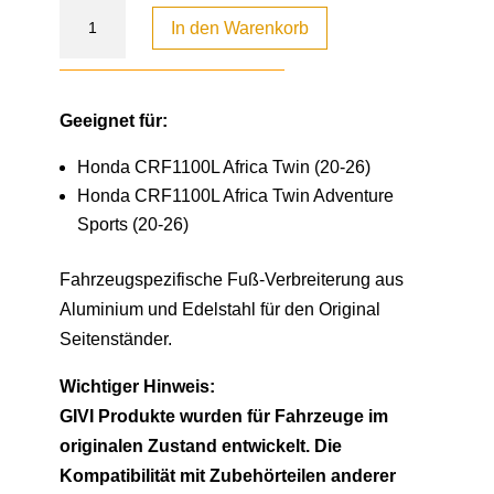
In den Warenkorb
Geeignet für:
Honda CRF1100L Africa Twin (20-26)
Honda CRF1100L Africa Twin Adventure
Sports (20-26)
Fahrzeugspezifische Fuß-Verbreiterung aus
Aluminium und Edelstahl für den Original
Seitenständer.
Wichtiger Hinweis:
GIVI Produkte wurden für Fahrzeuge im
originalen Zustand entwickelt. Die
Kompatibilität mit Zubehörteilen anderer