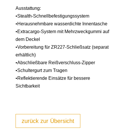
Ausstattung:
•Stealth-Schnellbefestigungssystem
•Herausnehmbare wasserdichte Innentasche
•Extracargo-System mit Mehrzweckgummi auf
dem Deckel
•Vorbereitung für ZR227-Schließsatz (separat
erhältlich)
•Abschließbare Reißverschluss-Zipper
•Schultergurt zum Tragen
•Reflektierende Einsätze für bessere
Sichtbarkeit
zurück zur Übersicht