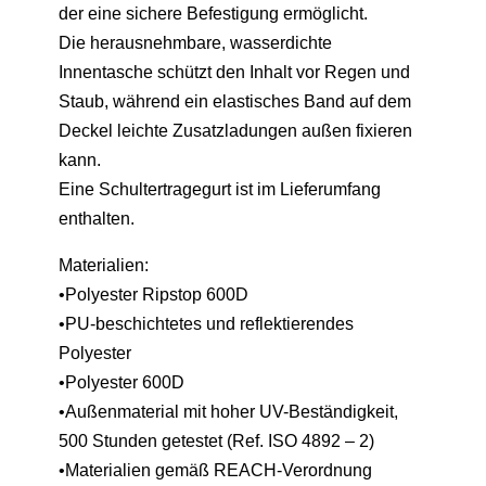
der eine sichere Befestigung ermöglicht.
Die herausnehmbare, wasserdichte
Innentasche schützt den Inhalt vor Regen und
Staub, während ein elastisches Band auf dem
Deckel leichte Zusatzladungen außen fixieren
kann.
Eine Schultertragegurt ist im Lieferumfang
enthalten.
Materialien:
•Polyester Ripstop 600D
•PU-beschichtetes und reflektierendes
Polyester
•Polyester 600D
•Außenmaterial mit hoher UV-Beständigkeit,
500 Stunden getestet (Ref. ISO 4892 – 2)
•Materialien gemäß REACH-Verordnung