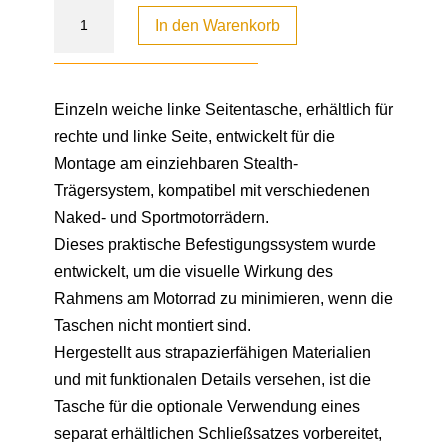
In den Warenkorb
Einzeln weiche linke Seitentasche, erhältlich für
rechte und linke Seite, entwickelt für die
Montage am einziehbaren Stealth-
Trägersystem, kompatibel mit verschiedenen
Naked- und Sportmotorrädern.
Dieses praktische Befestigungssystem wurde
entwickelt, um die visuelle Wirkung des
Rahmens am Motorrad zu minimieren, wenn die
Taschen nicht montiert sind.
Hergestellt aus strapazierfähigen Materialien
und mit funktionalen Details versehen, ist die
Tasche für die optionale Verwendung eines
separat erhältlichen Schließsatzes vorbereitet,