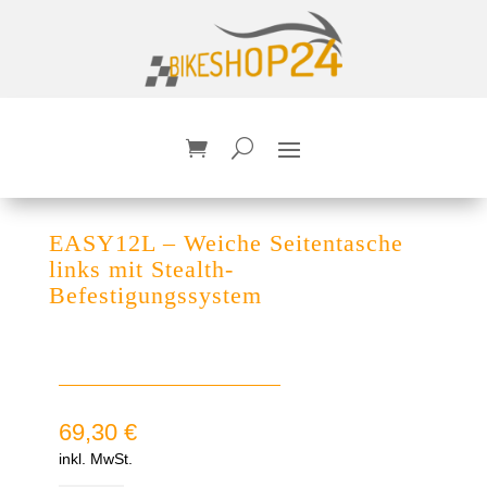
EASY12L – Weiche Seitentasche
links mit Stealth-
Befestigungssystem
69,30
€
inkl. MwSt.