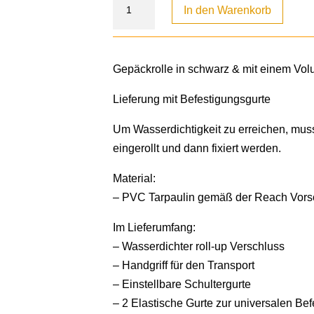
In den Warenkorb
Gepäckrolle in schwarz & mit einem Volu
Lieferung mit Befestigungsgurte
Um Wasserdichtigkeit zu erreichen, mus
eingerollt und dann fixiert werden.
Material:
– PVC Tarpaulin gemäß der Reach Vorsc
Im Lieferumfang:
– Wasserdichter roll-up Verschluss
– Handgriff für den Transport
– Einstellbare Schultergurte
– 2 Elastische Gurte zur universalen Be