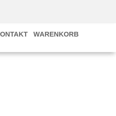
ONTAKT
WARENKORB