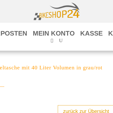
POSTEN
MEIN KONTO
KASSE
K
tasche mit 40 Liter Volumen in grau/rot
zurück zur Übersicht