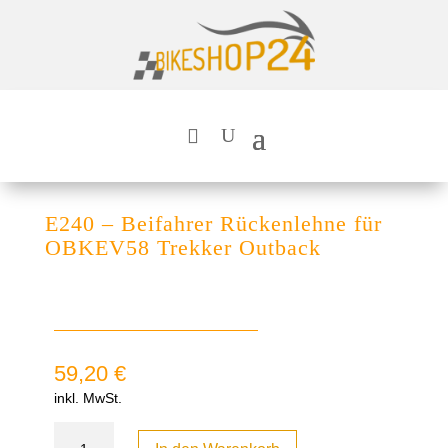
E240 – Beifahrer Rückenlehne für
OBKEV58 Trekker Outback
59,20
€
inkl. MwSt.