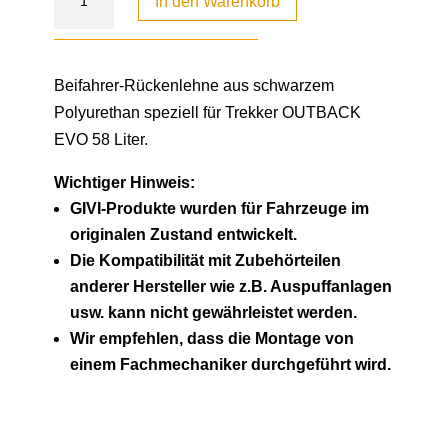
In den Warenkorb
Beifahrer-Rückenlehne aus schwarzem
Polyurethan speziell für Trekker OUTBACK
EVO 58 Liter.
Wichtiger Hinweis:
GIVI-Produkte wurden für Fahrzeuge im
originalen Zustand entwickelt.
Die Kompatibilität mit Zubehörteilen
anderer Hersteller wie z.B. Auspuffanlagen
usw. kann nicht gewährleistet werden.
Wir empfehlen, dass die Montage von
einem Fachmechaniker durchgeführt wird.