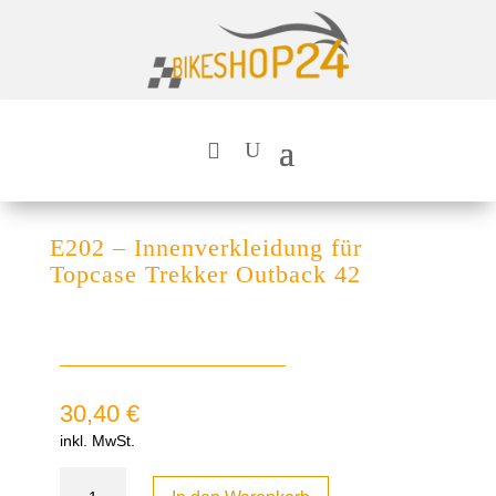
E202 – Innenverkleidung für
Topcase Trekker Outback 42
30,40
€
inkl. MwSt.