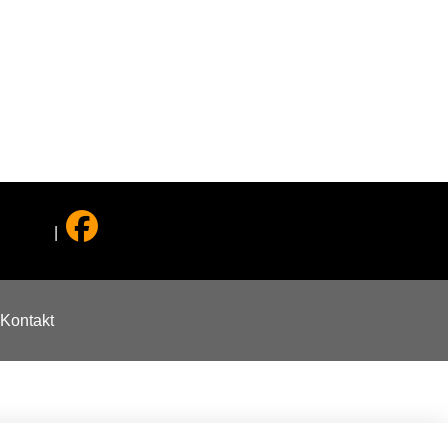
|
Kontakt