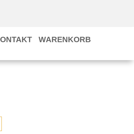
ONTAKT
WARENKORB