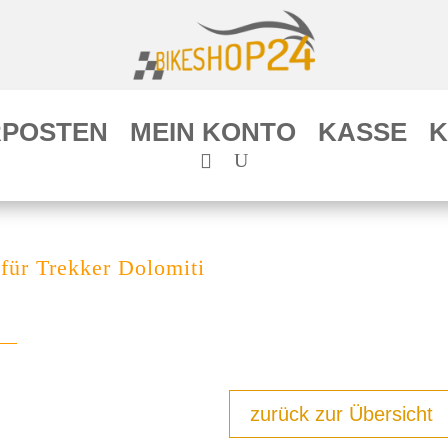
POSTEN
MEIN KONTO
KASSE
K
für Trekker Dolomiti
zurück zur Übersicht