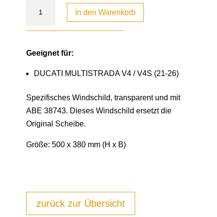
In den Warenkorb
Geeignet für:
DUCATI MULTISTRADA V4 / V4S (21-26)
Spezifisches Windschild, transparent und mit
ABE 38743. Dieses Windschild ersetzt die
Original Scheibe.
Größe: 500 x 380 mm (H x B)
zurück zur Übersicht