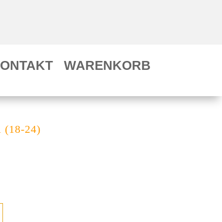
ONTAKT
WARENKORB
 (18-24)