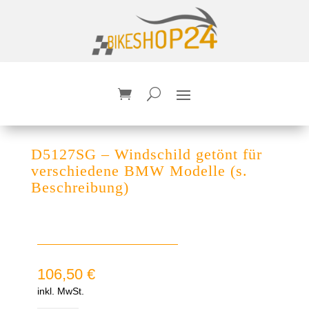
D5127SG – Windschild getönt für
verschiedene BMW Modelle (s.
Beschreibung)
106,50
€
inkl. MwSt.