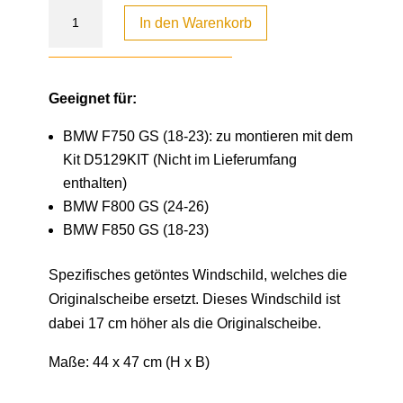
In den Warenkorb
Geeignet für:
BMW F750 GS (18-23): zu montieren mit dem
Kit D5129KIT (Nicht im Lieferumfang
enthalten)
BMW F800 GS (24-26)
BMW F850 GS (18-23)
Spezifisches getöntes Windschild, welches die
Originalscheibe ersetzt. Dieses Windschild ist
dabei 17 cm höher als die Originalscheibe.
Maße: 44 x 47 cm (H x B)