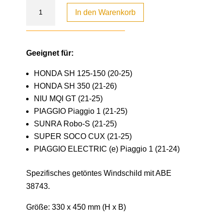
In den Warenkorb
Geeignet für:
HONDA SH 125-150 (20-25)
HONDA SH 350 (21-26)
NIU MQI GT (21-25)
PIAGGIO Piaggio 1 (21-25)
SUNRA Robo-S (21-25)
SUPER SOCO CUX (21-25)
PIAGGIO ELECTRIC (e) Piaggio 1 (21-24)
Spezifisches getöntes Windschild mit ABE
38743.
Größe: 330 x 450 mm (H x B)