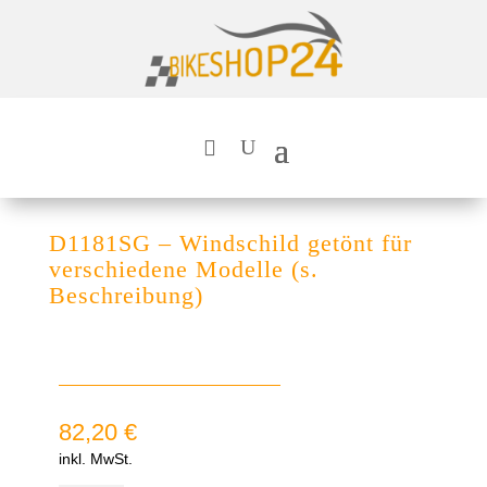
D1181SG – Windschild getönt für
verschiedene Modelle (s.
Beschreibung)
82,20
€
inkl. MwSt.