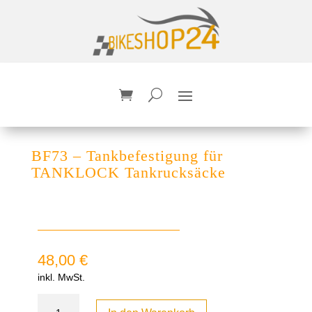
BF73 – Tankbefestigung für
TANKLOCK Tankrucksäcke
48,00
€
inkl. MwSt.