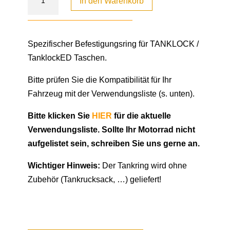
In den Warenkorb
Spezifischer Befestigungsring für TANKLOCK /
TanklockED Taschen.
Bitte prüfen Sie die Kompatibilität für Ihr
Fahrzeug mit der Verwendungsliste (s. unten).
Bitte klicken Sie
HIER
für die aktuelle
Verwendungsliste. Sollte Ihr Motorrad nicht
aufgelistet sein, schreiben Sie uns gerne an.
Wichtiger Hinweis:
Der Tankring wird ohne
Zubehör (Tankrucksack, …) geliefert!