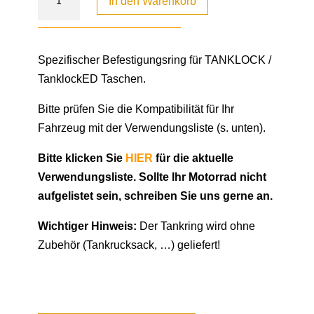
In den Warenkorb
Spezifischer Befestigungsring für TANKLOCK /
TanklockED Taschen.
Bitte prüfen Sie die Kompatibilität für Ihr
Fahrzeug mit der Verwendungsliste (s. unten).
Bitte klicken Sie
HIER
für die aktuelle
Verwendungsliste. Sollte Ihr Motorrad nicht
aufgelistet sein, schreiben Sie uns gerne an.
Wichtiger Hinweis:
Der Tankring wird ohne
Zubehör (Tankrucksack, …) geliefert!