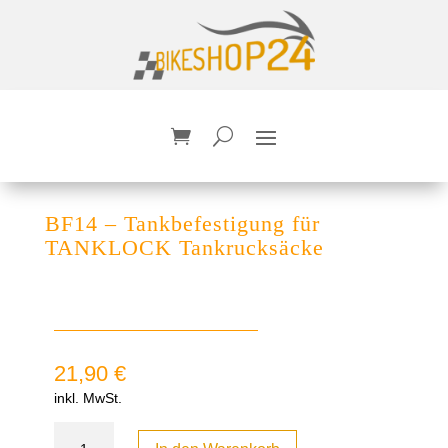
BF14 – Tankbefestigung für
TANKLOCK Tankrucksäcke
21,90
€
inkl. MwSt.