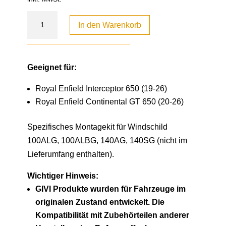
In den Warenkorb
Geeignet für:
Royal Enfield Interceptor 650 (19-26)
Royal Enfield Continental GT 650 (20-26)
Spezifisches Montagekit für Windschild
100ALG, 100ALBG, 140AG, 140SG (nicht im
Lieferumfang enthalten).
Wichtiger Hinweis:
GIVI Produkte wurden für Fahrzeuge im
originalen Zustand entwickelt. Die
Kompatibilität mit Zubehörteilen anderer