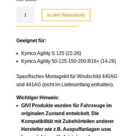
In den Warenkorb
Geeignet für:
Kymco Agility S 125 (22-26)
Kymco Agility 50-125-150-200 R16+ (14-26)
Spezifisches Montagekit für Windschild 440AG
und 441AG (nicht im Lieferumfang enthalten).
Wichtiger Hinweis:
GIVI Produkte wurden für Fahrzeuge im
originalen Zustand entwickelt. Die
Kompatibilität mit Zubehörteilen anderer
Hersteller wie z.B. Auspuffanlagen usw.