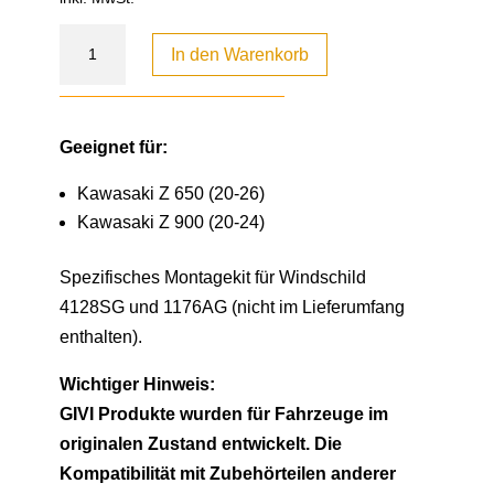
In den Warenkorb
Geeignet für:
Kawasaki Z 650 (20-26)
Kawasaki Z 900 (20-24)
Spezifisches Montagekit für Windschild
4128SG und 1176AG (nicht im Lieferumfang
enthalten).
Wichtiger Hinweis:
GIVI Produkte wurden für Fahrzeuge im
originalen Zustand entwickelt. Die
Kompatibilität mit Zubehörteilen anderer