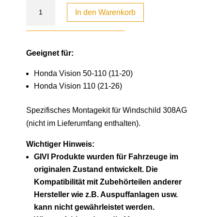
In den Warenkorb
Geeignet für:
Honda Vision 50-110 (11-20)
Honda Vision 110 (21-26)
Spezifisches Montagekit für Windschild 308AG
(nicht im Lieferumfang enthalten).
Wichtiger Hinweis:
GIVI Produkte wurden für Fahrzeuge im
originalen Zustand entwickelt. Die
Kompatibilität mit Zubehörteilen anderer
Hersteller wie z.B. Auspuffanlagen usw.
kann nicht gewährleistet werden.