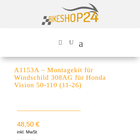
A1153A – Montagekit für
Windschild 308AG für Honda
Vision 50-110 (11-26)
48,50
€
inkl. MwSt.