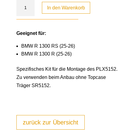
In den Warenkorb
Geeignet für:
BMW R 1300 RS (25-26)
BMW R 1300 R (25-26)
Spezifisches Kit für die Montage des PLX5152.
Zu verwenden beim Anbau ohne Topcase
Träger SR5152.
zurück zur Übersicht