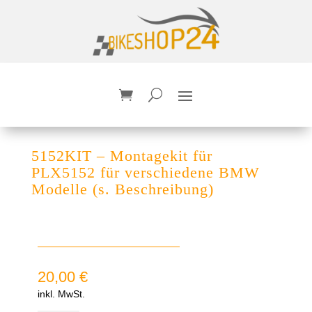
5152KIT – Montagekit für
PLX5152 für verschiedene BMW
Modelle (s. Beschreibung)
20,00
€
inkl. MwSt.