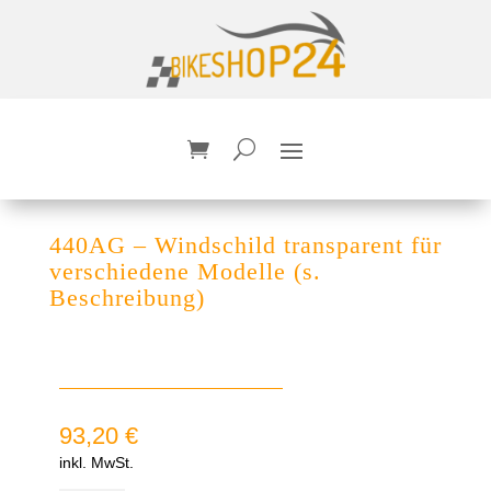
440AG – Windschild transparent für
verschiedene Modelle (s.
Beschreibung)
93,20
€
inkl. MwSt.