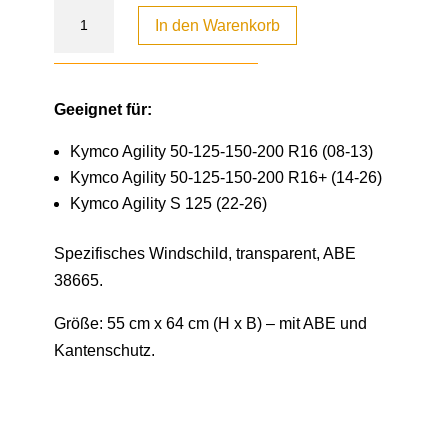
In den Warenkorb
Geeignet für:
Kymco Agility 50-125-150-200 R16 (08-13)
Kymco Agility 50-125-150-200 R16+ (14-26)
Kymco Agility S 125 (22-26)
Spezifisches Windschild, transparent, ABE
38665.
Größe: 55 cm x 64 cm (H x B) – mit ABE und
Kantenschutz.