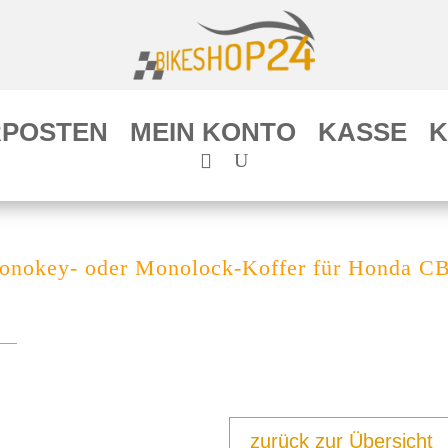
POSTEN
MEIN KONTO
KASSE
K
Monokey- oder Monolock-Koffer für Honda CB
zurück zur Übersicht