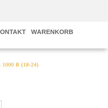
ONTAKT
WARENKORB
 1000 R (18-24)